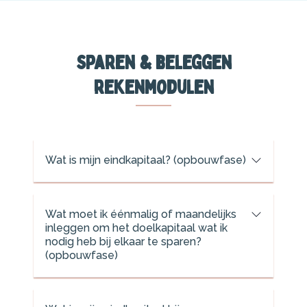
Sparen & beleggen
rekenmodulen
Wat is mijn eindkapitaal? (opbouwfase)
Wat moet ik éénmalig of maandelijks
inleggen om het doelkapitaal wat ik
nodig heb bij elkaar te sparen?
(opbouwfase)