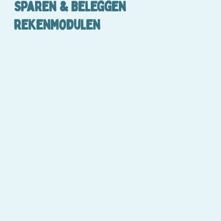
Sparen & Beleggen
rekenmodulen