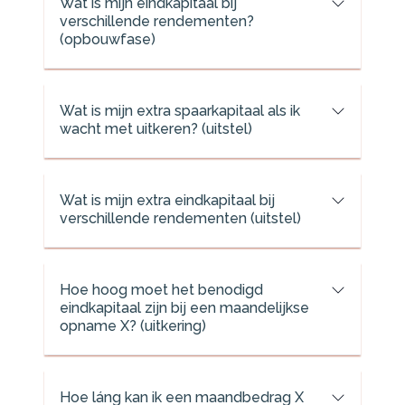
Wat is mijn eindkapitaal bij
verschillende rendementen?
(opbouwfase)
Wat is mijn extra spaarkapitaal als ik
wacht met uitkeren? (uitstel)
Wat is mijn extra eindkapitaal bij
verschillende rendementen (uitstel)
Hoe hoog moet het benodigd
eindkapitaal zijn bij een maandelijkse
opname X? (uitkering)
Hoe láng kan ik een maandbedrag X