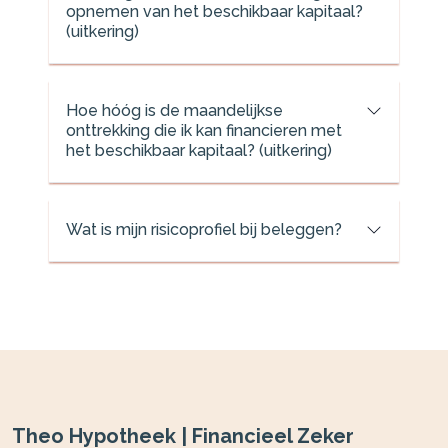
opnemen van het beschikbaar kapitaal?
(uitkering)
Hoe hóóg is de maandelijkse
onttrekking die ik kan financieren met
het beschikbaar kapitaal? (uitkering)
Wat is mijn risicoprofiel bij beleggen?
Theo Hypotheek | Financieel Zeker