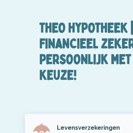
THEO HYPOTHEEK 
FINANCIEEL ZEKER
PERSOONLIJK MET 
KEUZE!
Levensverzekeringen