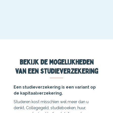
Bekijk de mogelijkheden
van een studieverzekering
Een studieverzekering is een variant op
de kapitaalverzekering.
Studeren kost misschien wel meer dan u
denkt. Collegegeld, studieboeken, huur,