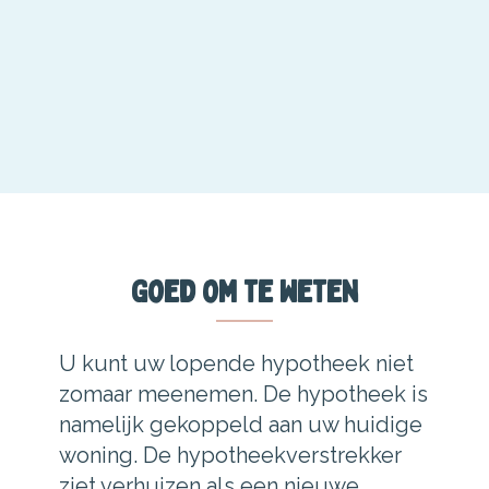
Goed om te weten
U kunt uw lopende hypotheek niet
zomaar meenemen. De hypotheek is
namelijk gekoppeld aan uw huidige
woning. De hypotheekverstrekker
ziet verhuizen als een nieuwe