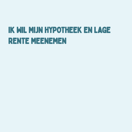
IK WIL MIJN HYPOTHEEK EN LAGE
RENTE MEENEMEN